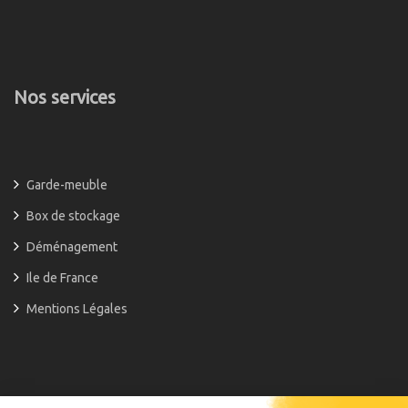
Nos services
Garde-meuble
Box de stockage
Déménagement
Ile de France
Mentions Légales