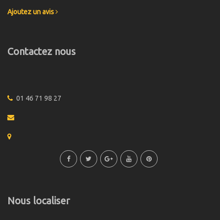
Ajoutez un avis
Contactez nous
01 46 71 98 27
Nous localiser