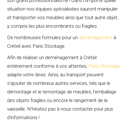
son grand professionnalisme ! Dans n’importe quelle
situation nos équipes spécialisées sauront manipuler
et transporter vos meubles ainsi que tout autre objet,
y compris les plus encombrants ou fragiles.
De nombreuses formules pour un
déménagement
à
Créteil avec Paris Stockage.
Afin de réaliser un déménagement à Créteil
entièrement conforme à vos attentes,
Paris Stockage
adapte votre devis. Ainsi, au transport peuvent
s’ajouter de nombreux autres services, tels que le
démontage et le remontage de meubles, l’emballage
des objets fragiles ou encore le rangement de la
vaisselle. N’hésitez pas à nous contacter pour plus
d’informations !