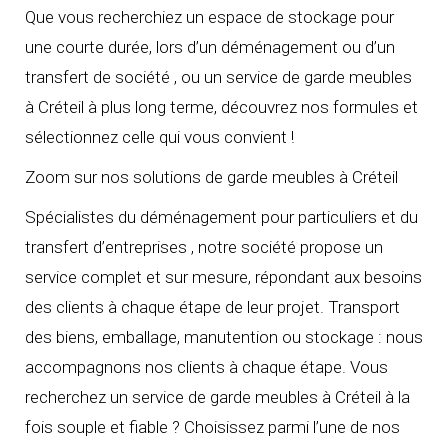
Que vous recherchiez un espace de stockage pour
une courte durée, lors d’un déménagement ou d’un
transfert de société , ou un service de garde meubles
à Créteil à plus long terme, découvrez nos formules et
sélectionnez celle qui vous convient !
Zoom sur nos solutions de garde meubles à Créteil
Spécialistes du déménagement pour particuliers et du
transfert d’entreprises , notre société propose un
service complet et sur mesure, répondant aux besoins
des clients à chaque étape de leur projet. Transport
des biens, emballage, manutention ou stockage : nous
accompagnons nos clients à chaque étape. Vous
recherchez un service de garde meubles à Créteil à la
fois souple et fiable ? Choisissez parmi l’une de nos