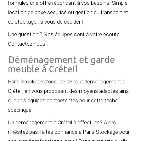
formules une offre répondant à vos besoins. Simple
location de boxe sécurisé ou gestion du transport et
du stockage : à vous de décider !
Une question ? Nos équipes sont à votre écoute.
Contactez-nous !
Déménagement et garde
meuble à Créteil
Paris Stockage s’occupe de tout déménagement à
Créteil, en vous proposant des moyens adaptés ainsi
que des équipes compétentes pour cette tâche
spécifique.
Un déménagement à Créteil à effectuer ? Alors
n’hésitez pas, faites confiance à Paris Stockage pour