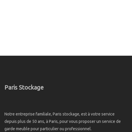
Paris Stockage
Notre entreprise familiale, Paris stockage, est à votre service
depuis plus de 50 ans, à Paris, pour vous proposer un service de
garde meuble pour particulier ou professionnel.