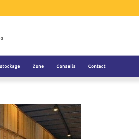
00
 stockage
Zone
Conseils
Contact