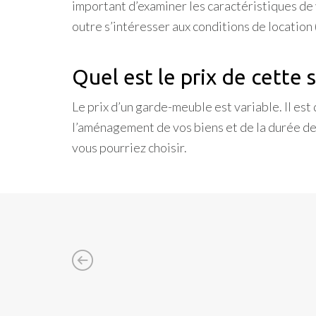
important d’examiner les caractéristiques de
outre s’intéresser aux conditions de location
Quel est le prix de cette 
Le prix d’un garde-meuble est variable. Il es
l’aménagement de vos biens et de la durée de 
vous pourriez choisir.