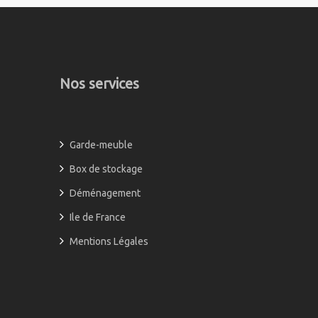
Nos services
Garde-meuble
Box de stockage
Déménagement
Ile de France
Mentions Légales